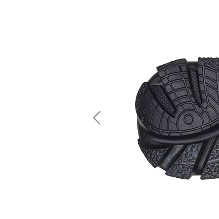
Previous