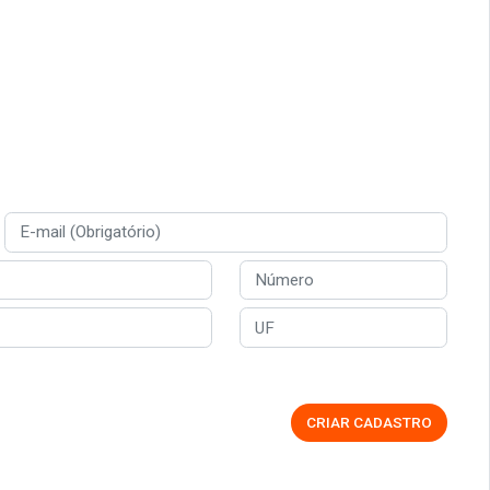
CRIAR CADASTRO