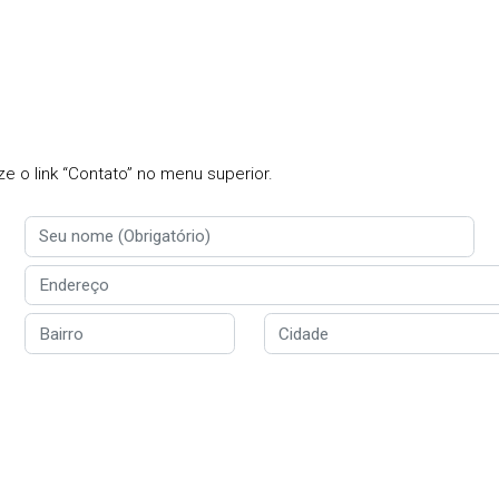
e o link “Contato” no menu superior.