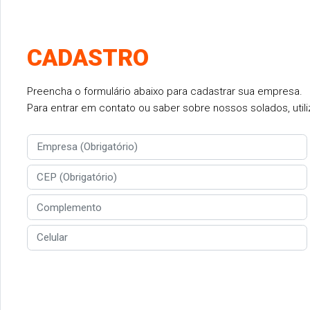
CADASTRO
Preencha o formulário abaixo para cadastrar sua empresa.
Para entrar em contato ou saber sobre nossos solados, utiliz