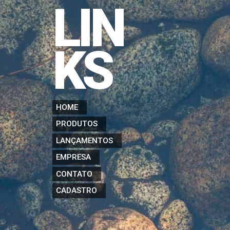
LIN
KS
HOME
PRODUTOS
LANÇAMENTOS
EMPRESA
CONTATO
CADASTRO