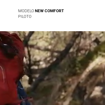
MODELO
NEW COMFORT
PILOTO