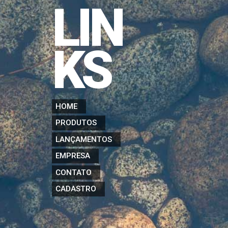
LIN
KS
HOME
PRODUTOS
LANÇAMENTOS
EMPRESA
CONTATO
CADASTRO