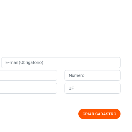
CRIAR CADASTRO