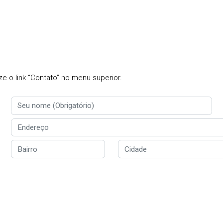
e o link “Contato” no menu superior.