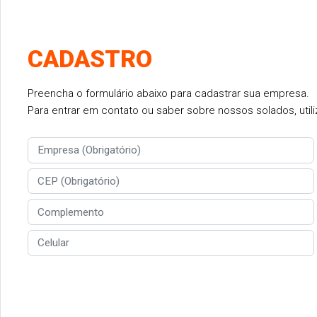
CADASTRO
Preencha o formulário abaixo para cadastrar sua empresa.
Para entrar em contato ou saber sobre nossos solados, utiliz