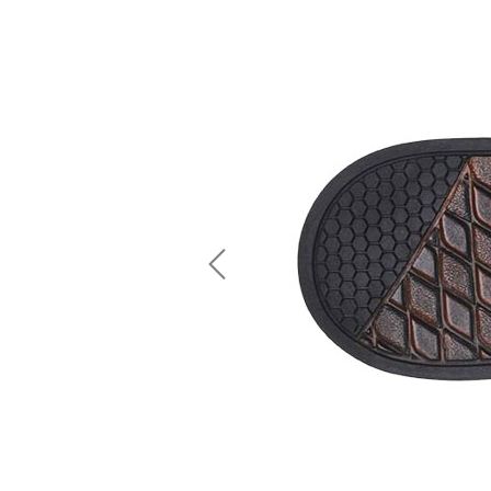
Previous