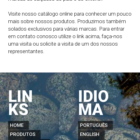
Visite nosso catálogo online para conhecer um pouco
mais sobre nossos produtos. Produzimos também
solados exclusivos para várias marcas. Para entrar
em contato conosco utilize o link acima, faça-nos
uma visita ou solicite a visita de um dos nossos
representantes.
LIN
IDIO
KS
MA
HOME
PORTUGUÊS
PRODUTOS
ENGLISH