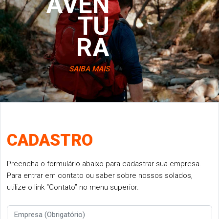
AVEN
TU
RA
SAIBA MAIS
CADASTRO
Preencha o formulário abaixo para cadastrar sua empresa.
Para entrar em contato ou saber sobre nossos solados,
utilize o link “Contato” no menu superior.