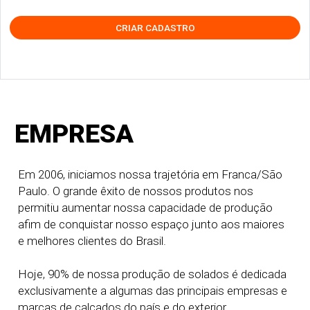
CRIAR CADASTRO
EMPRESA
Em 2006, iniciamos nossa trajetória em Franca/São
Paulo. O grande êxito de nossos produtos nos
permitiu aumentar nossa capacidade de produção
afim de conquistar nosso espaço junto aos maiores
e melhores clientes do Brasil.
Hoje, 90% de nossa produção de solados é dedicada
exclusivamente a algumas das principais empresas e
marcas de calçados do país e do exterior.