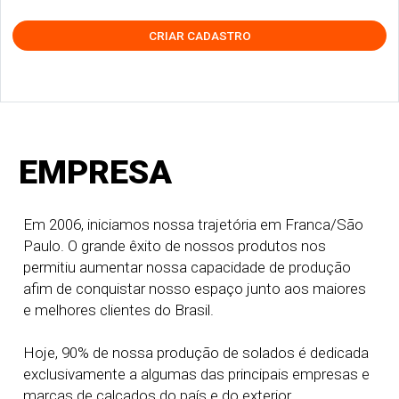
CRIAR CADASTRO
EMPRESA
Em 2006, iniciamos nossa trajetória em Franca/São
Paulo. O grande êxito de nossos produtos nos
permitiu aumentar nossa capacidade de produção
afim de conquistar nosso espaço junto aos maiores
e melhores clientes do Brasil.
Hoje, 90% de nossa produção de solados é dedicada
exclusivamente a algumas das principais empresas e
marcas de calçados do país e do exterior.