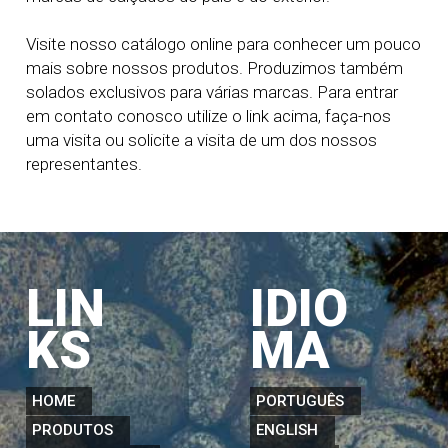
Visite nosso catálogo online para conhecer um pouco
mais sobre nossos produtos. Produzimos também
solados exclusivos para várias marcas. Para entrar
em contato conosco utilize o link acima, faça-nos
uma visita ou solicite a visita de um dos nossos
representantes.
LIN
IDIO
KS
MA
HOME
PORTUGUÊS
PRODUTOS
ENGLISH