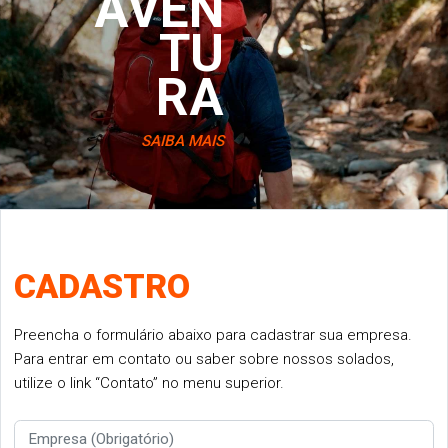
AVEN
TU
RA
SAIBA MAIS
CADASTRO
Preencha o formulário abaixo para cadastrar sua empresa.
Para entrar em contato ou saber sobre nossos solados,
utilize o link “Contato” no menu superior.