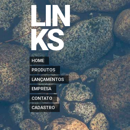
LIN
KS
HOME
PRODUTOS
LANÇAMENTOS
EMPRESA
CONTATO
CADASTRO