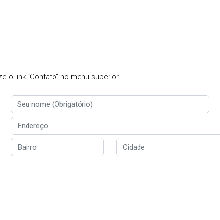
e o link “Contato” no menu superior.