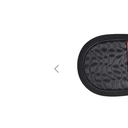
Previous