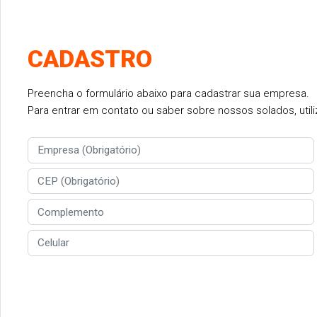
CADASTRO
Preencha o formulário abaixo para cadastrar sua empresa.
Para entrar em contato ou saber sobre nossos solados, utiliz