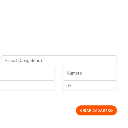
CRIAR CADASTRO