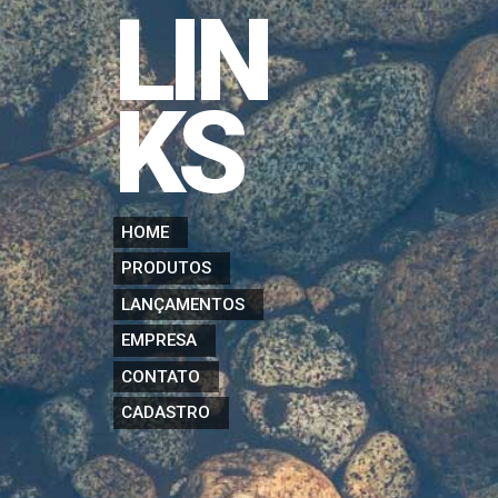
LIN
KS
HOME
PRODUTOS
LANÇAMENTOS
EMPRESA
CONTATO
CADASTRO