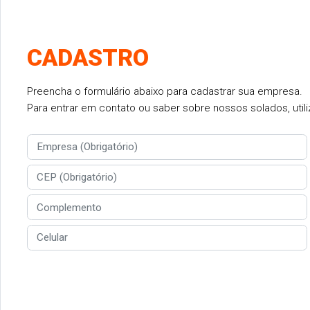
CADASTRO
Preencha o formulário abaixo para cadastrar sua empresa.
Para entrar em contato ou saber sobre nossos solados, utiliz