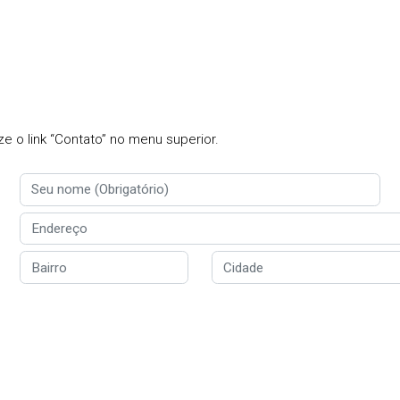
e o link “Contato” no menu superior.