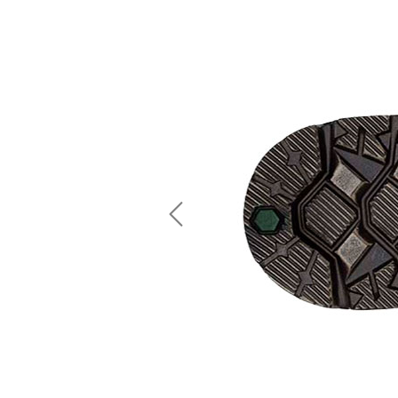
Previous