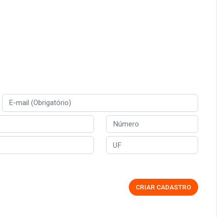
CRIAR CADASTRO